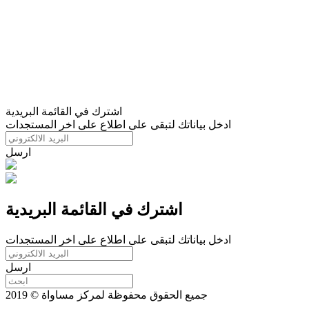
اشترك في القائمة البريدية
ادخل بياناتك لتبقى على اطلاع على اخر المستجدات
ارسل
اشترك في القائمة البريدية
ادخل بياناتك لتبقى على اطلاع على اخر المستجدات
ارسل
جميع الحقوق محفوظة لمركز مساواة © 2019