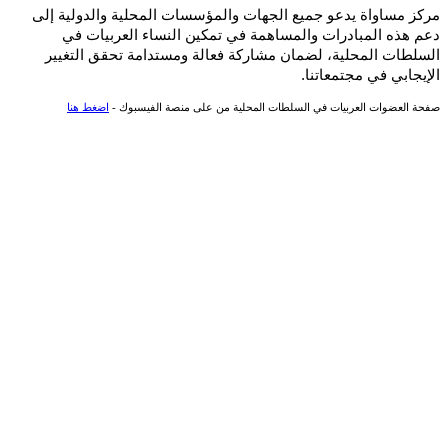
مركز مساواة يدعو جميع الجهات والمؤسسات المحلية والدولية إلى
دعم هذه المبادرات والمساهمة في تمكين النساء العربيات في
السلطات المحلية، لضمان مشاركة فعالة ومستدامة تحقق التغيير
الإيجابي في مجتمعاتنا.
صفحة العضوات العربيات في السلطات المحلية من على منصة الفيسبوك -
اضغط هنا