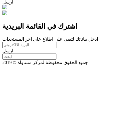
ارسل
اشترك في القائمة البريدية
ادخل بياناتك لتبقى على اطلاع على اخر المستجدات
ارسل
جميع الحقوق محفوظة لمركز مساواة © 2019