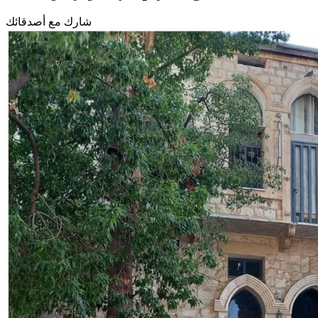
شارك مع أصدقائك