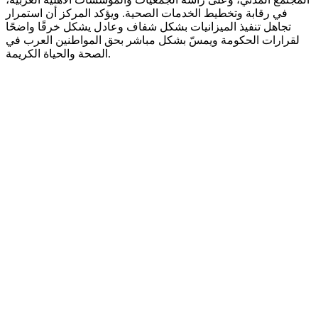
في رقابة وتخطيط الخدمات الصحية. ويؤكد المركز أن استمرار
تجاهل تنفيذ الميزانيات بشكل شفاف وعادل يشكل خرقًا واضحًا
لقرارات الحكومة ويمسّ بشكل مباشر بحق المواطنين العرب في
الصحة والحياة الكريمة.