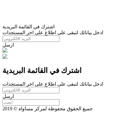
اشترك في القائمة البريدية
ادخل بياناتك لتبقى على اطلاع على اخر المستجدات
ارسل
اشترك في القائمة البريدية
ادخل بياناتك لتبقى على اطلاع على اخر المستجدات
ارسل
جميع الحقوق محفوظة لمركز مساواة © 2019