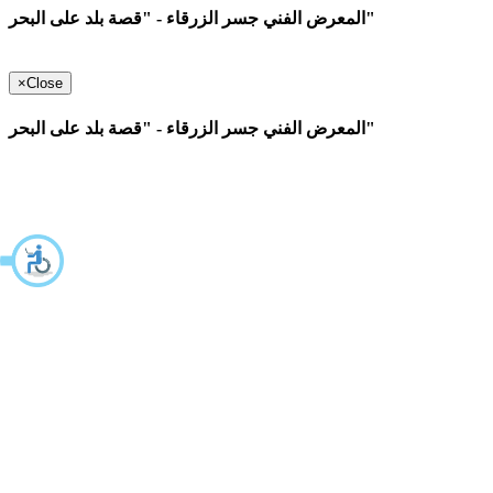
المعرض الفني جسر الزرقاء - "قصة بلد على البحر"
×
Close
المعرض الفني جسر الزرقاء - "قصة بلد على البحر"