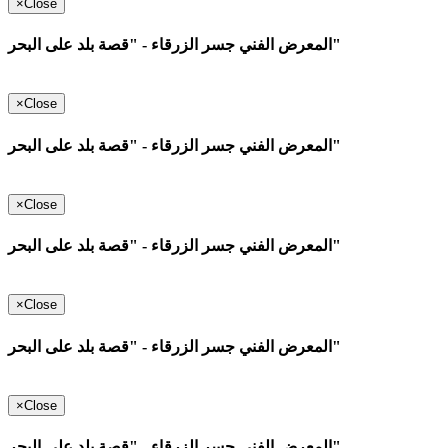
×
Close
المعرض الفني جسر الزرقاء - "قصة بلد على البحر"
×
Close
المعرض الفني جسر الزرقاء - "قصة بلد على البحر"
×
Close
المعرض الفني جسر الزرقاء - "قصة بلد على البحر"
×
Close
المعرض الفني جسر الزرقاء - "قصة بلد على البحر"
×
Close
المعرض الفني جسر الزرقاء - "قصة بلد على البحر"