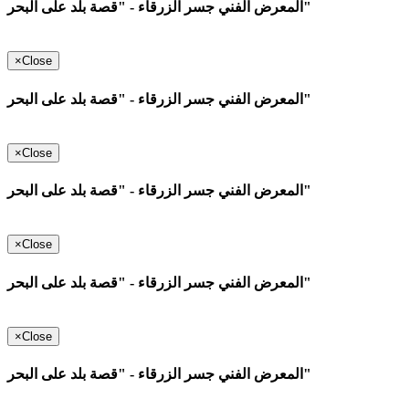
المعرض الفني جسر الزرقاء - "قصة بلد على البحر"
×
Close
المعرض الفني جسر الزرقاء - "قصة بلد على البحر"
×
Close
المعرض الفني جسر الزرقاء - "قصة بلد على البحر"
×
Close
المعرض الفني جسر الزرقاء - "قصة بلد على البحر"
×
Close
المعرض الفني جسر الزرقاء - "قصة بلد على البحر"