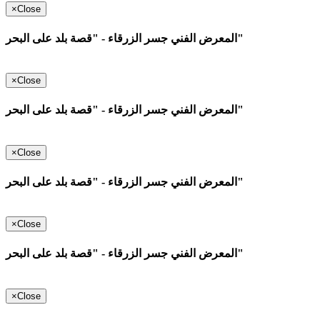
×
Close
المعرض الفني جسر الزرقاء - "قصة بلد على البحر"
×
Close
المعرض الفني جسر الزرقاء - "قصة بلد على البحر"
×
Close
المعرض الفني جسر الزرقاء - "قصة بلد على البحر"
×
Close
المعرض الفني جسر الزرقاء - "قصة بلد على البحر"
×
Close