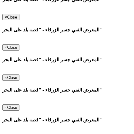
×
Close
المعرض الفني جسر الزرقاء - "قصة بلد على البحر"
×
Close
المعرض الفني جسر الزرقاء - "قصة بلد على البحر"
×
Close
المعرض الفني جسر الزرقاء - "قصة بلد على البحر"
×
Close
المعرض الفني جسر الزرقاء - "قصة بلد على البحر"