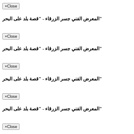
×
Close
المعرض الفني جسر الزرقاء - "قصة بلد على البحر"
×
Close
المعرض الفني جسر الزرقاء - "قصة بلد على البحر"
×
Close
المعرض الفني جسر الزرقاء - "قصة بلد على البحر"
×
Close
المعرض الفني جسر الزرقاء - "قصة بلد على البحر"
×
Close