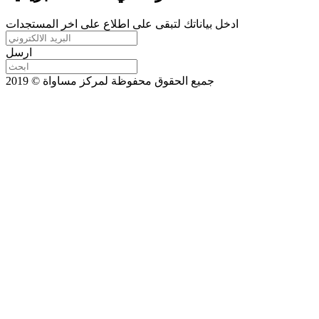
ادخل بياناتك لتبقى على اطلاع على اخر المستجدات
ارسل
جميع الحقوق محفوظة لمركز مساواة © 2019