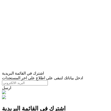
اشترك في القائمة البريدية
ادخل بياناتك لتبقى على اطلاع على اخر المستجدات
ارسل
اشترك في القائمة البريدية