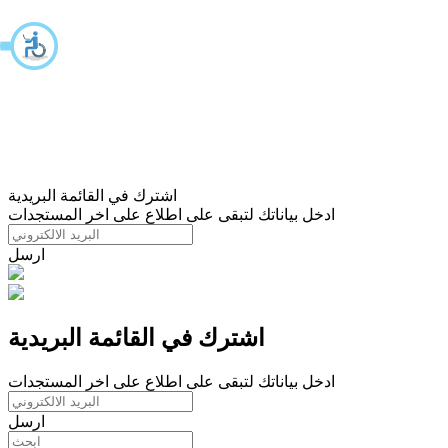
اشترك في القائمة البريدية
ادخل بياناتك لتبقى على اطلاع على اخر المستجدات
ارسل
اشترك في القائمة البريدية
ادخل بياناتك لتبقى على اطلاع على اخر المستجدات
ارسل