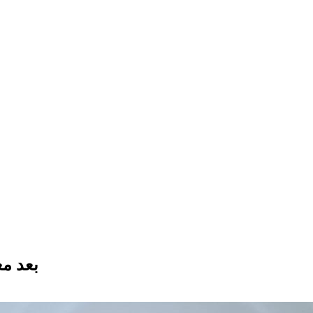
بعد مع