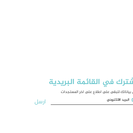
ترك في القائمة البريدية
بياناتك لتبقى على اطلاع على اخر المستجدات
ارسل