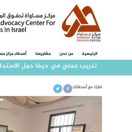
الرئيسية
من نحن
مشاريعنا
أصدقاء مركز مسا
تدريب عملي في حيفا حول الاستجاب
شارك مع أصدقائك