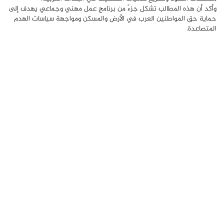
وأكد أن هذه المطالب تشكل جزءً من برنامج عمل مهني وجماعي يهدف إلى
حماية حق المواطنين العرب في الأرض والمسكن ومواجهة سياسات الهدم
المتصاعدة.