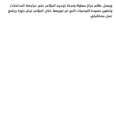
ويعمل طاقم مركز مساواة ولجنة توجيه المؤتمر على مراجعة المداخلات
وتطوير مسودة التوصيات التي تم توزيعها خلال المؤتمر ليتم بلورة برنامج
عمل مستقبلي.