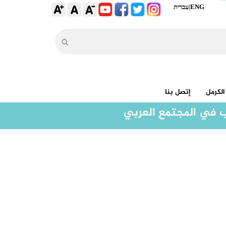
ENG
|
עִברִית
الكرمل
إتصل بنا