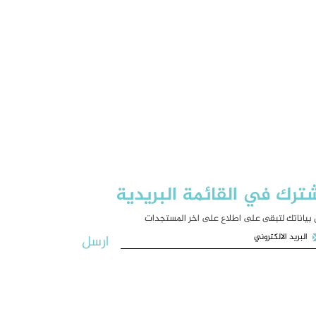
ترك في القائمة البريدية
بياناتك لتبقى على اطلاع على اخر المستجدات
ارسل