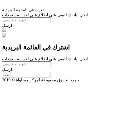
اشترك في القائمة البريدية
ادخل بياناتك لتبقى على اطلاع على اخر المستجدات
ارسل
اشترك في القائمة البريدية
ادخل بياناتك لتبقى على اطلاع على اخر المستجدات
ارسل
جميع الحقوق محفوظة لمركز مساواة © 2019