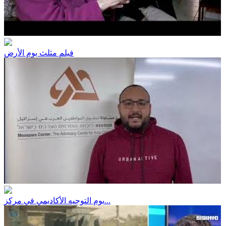
فيلم مثلث يوم الأرض
يوم التوجيه الأكاديمي في مركز...