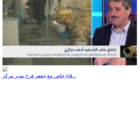
قاء خاص مع جعفر فرح مدير مركز...