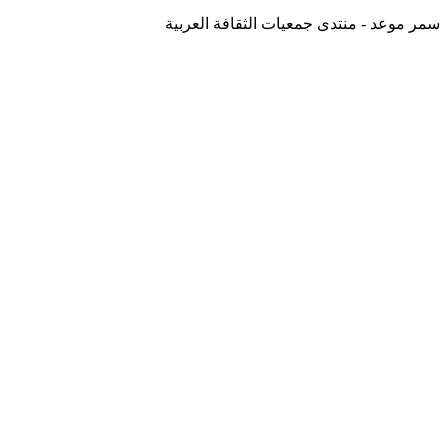
سمر موعد - منتدى جمعيات الثقافة العربية