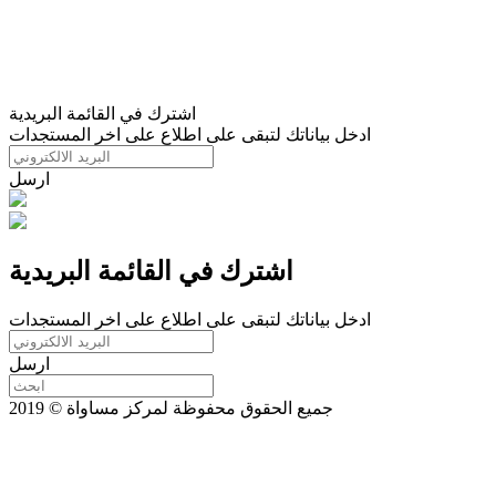
اشترك في القائمة البريدية
ادخل بياناتك لتبقى على اطلاع على اخر المستجدات
ارسل
اشترك في القائمة البريدية
ادخل بياناتك لتبقى على اطلاع على اخر المستجدات
ارسل
جميع الحقوق محفوظة لمركز مساواة © 2019