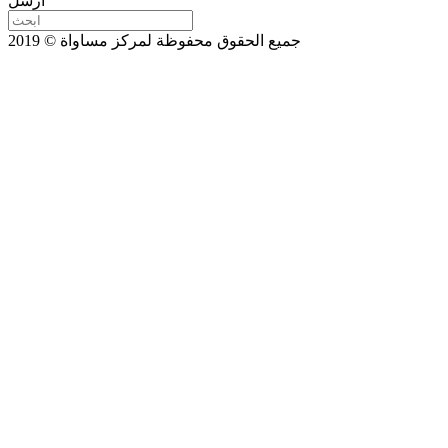
ارسل
جميع الحقوق محفوظة لمركز مساواة © 2019