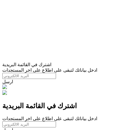
اشترك في القائمة البريدية
ادخل بياناتك لتبقى على اطلاع على اخر المستجدات
ارسل
اشترك في القائمة البريدية
ادخل بياناتك لتبقى على اطلاع على اخر المستجدات