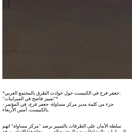
:
جعفر فرح في الكنيست حول حوادث الطرق بالمجتمع العربي
*
"*
تمييز فاضح في الميزانيات
"
جزء من كلمة مدير مركز مساواة- جعفر فرح، في المؤتمر
-
.
بالكنيست، أمس الأربعاء
سلطة الأمان على الطرقات بالتمييز برصد
"
مركز مساواة
"
اتهم
الميزانيات والنشاطات ضد المجتمع العربي، وجاء هذا الاتهام بورقة