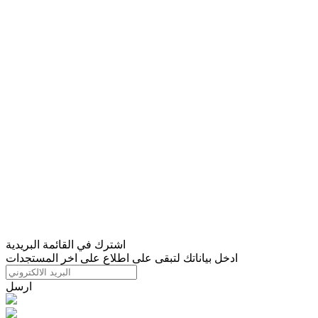
اشترك في القائمة البريدية
ادخل بياناتك لتبقى على اطلاع على اخر المستجدات
ارسل