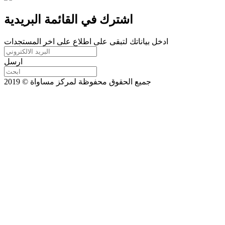
اشترك في القائمة البريدية
ادخل بياناتك لتبقى على اطلاع على اخر المستجدات
ارسل
جميع الحقوق محفوظة لمركز مساواة © 2019