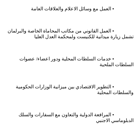
		• العمل مع وسائل الاعلام والعلاقات العامة
		• العمل القانوني من مكاتب المحاماة الخاصة والبرلمان 
تشمل زيارة ميدانية للكنيست ولمحكمة العدل العليا
		• خدمات السلطات المحلية ودور اعضاء/ عضوات 
السلطات الملحية
		• التطوير الاقتصادي بين ميزانية الوزارات الحكومية 
والسلطات المحلية
		• المرافعة الدولية والتعاون مع السفارات والسلك 
الدبلوماسي الاجنبي