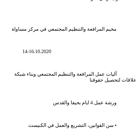
		مخيم المرافعة والتنظيم المجتمعي في مركز مساواة
		14-16.10.2020
		آليات عمل المرافعة والتنظيم المجتمعي وبناء شبكة 
علاقات لتحصيل حقوقنا
		ورشة عمل 4 ايام بحيفا والقدس
		• سن القوانين، التشريع والعمل في الكنيست