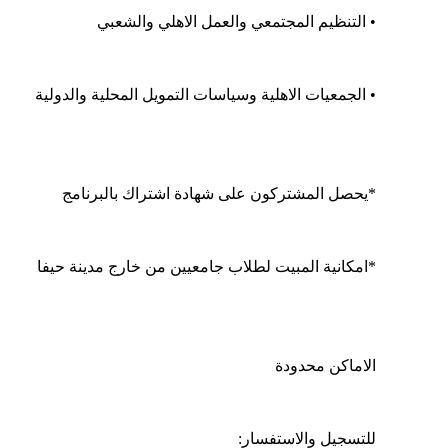
		• التنظيم المجتمعي والعمل الاهلي والشعبي
		• الجمعيات الاهلية وسياسات التمويل المحلية والدولية
		*يحصل المشتركون على شهادة اشتراك بالبرنامج
		*امكانية المبيت لطلاب جامعيين من خارج مدينة حيفا
		الاماكن محدودة
		للتسجيل والاستفسار: