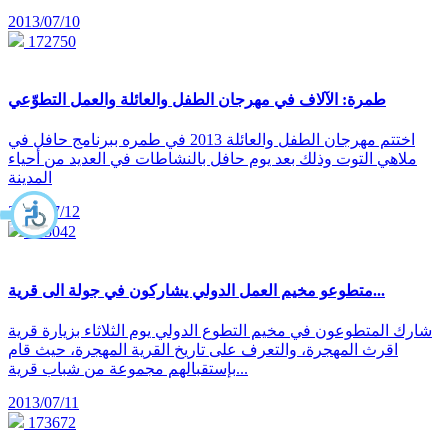
2013/07/10
172750
طمرة: الآلاف في مهرجان الطفل والعائلة والعمل التطوّعي
اختتم مهرجان الطفل والعائلة 2013 في طمره ببرنامج حافل في
ملاهي التوت وذلك بعد يوم حافل بالنشاطات في العديد من أحياء
المدينة
2013/07/12
173042
متطوعو مخيم العمل الدولي يشاركون في جولة الى قرية...
شارك المتطوعون في مخيم التطوع الدولي يوم الثلاثاء بزيارة قرية
اقرث المهجرة، والتعرف على تاريخ القرية المهجرة، حيث قام
بإستقبالهم مجموعة من شباب قرية...
2013/07/11
173672