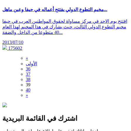
مخيم التطوع الدولي يفتتح أعماله في حيفا وعين ماهل...
افتتح يوم الاحد في مركز مساواة لحقوق المواطنين العرب في حيفا
مخيم التطوع الدولي الثالث، حيث يشارك في هذا المخيم لهذا العام
40 متطوعا من الداخل والضفة...
2013/07/10
175602
«
الأولى
36
37
38
39
40
»
اشترك في القائمة البريدية