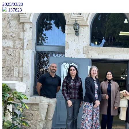
2025/03/20
137823