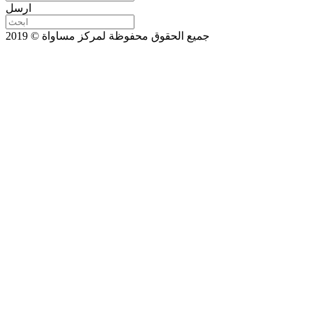
ارسل
جميع الحقوق محفوظة لمركز مساواة © 2019