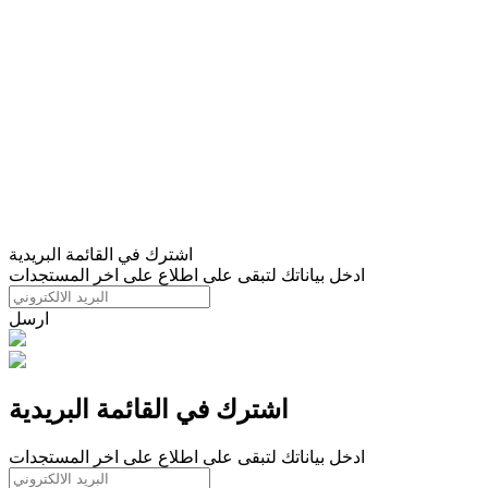
اشترك في القائمة البريدية
ادخل بياناتك لتبقى على اطلاع على اخر المستجدات
ارسل
اشترك في القائمة البريدية
ادخل بياناتك لتبقى على اطلاع على اخر المستجدات