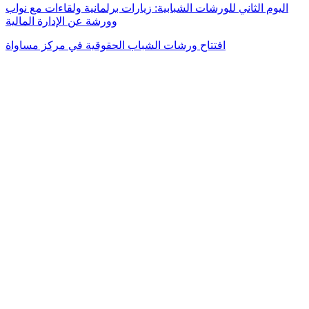
اليوم الثاني للورشات الشبابية: زيارات برلمانية ولقاءات مع نواب
وورشة عن الإدارة المالية
افتتاح ورشات الشباب الحقوقية في مركز مساواة