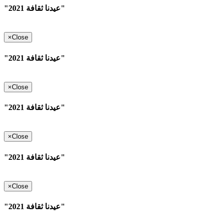
"عيدنا ثقافة 2021"
×
Close
"عيدنا ثقافة 2021"
×
Close
"عيدنا ثقافة 2021"
×
Close
"عيدنا ثقافة 2021"
×
Close
"عيدنا ثقافة 2021"