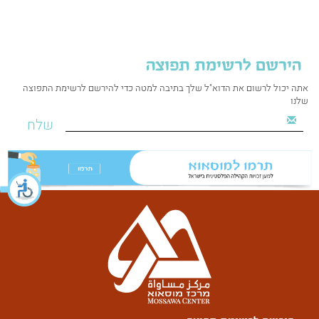
הירשם לרשימת תפוצה
אתה יכול לרשום את הדוא"ל שלך בתיבה למטה כדי להירשם לרשימת התפוצה
שלנו
שלח