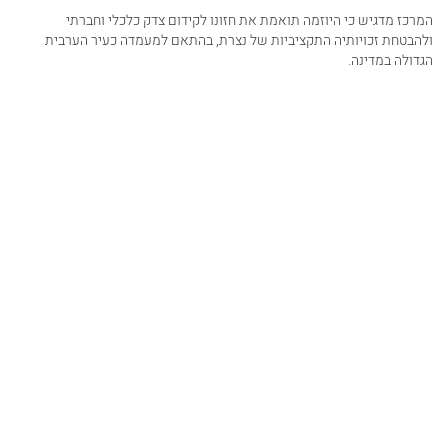
המרכז מדגיש כי היוזמה תואמת את חזונו לקידום צדק כלכלי וחברתי
ולהבטחת זכויותיה התקציביות של נצרת, בהתאם למעמדה כעיר הערבית
הגדולה במדינה.