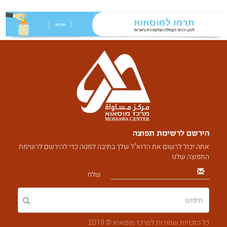
הירשם לרשימת תפוצה
אתה יכול לרשום את הדוא"ל שלך בתיבה למטה כדי להירשם לרשימת
התפוצה שלנו
שלח
כל הזכויות שמורות למרכז מוסאוא © 2019