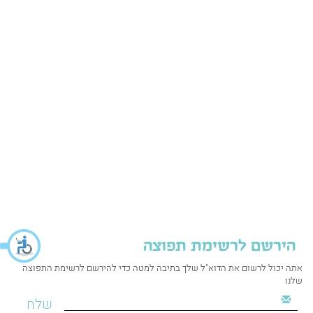
הירשם לרשימת תפוצה
אתה יכול לרשום את הדוא"ל שלך בתיבה למטה כדי להירשם לרשימת התפוצה
שלנו
שלח