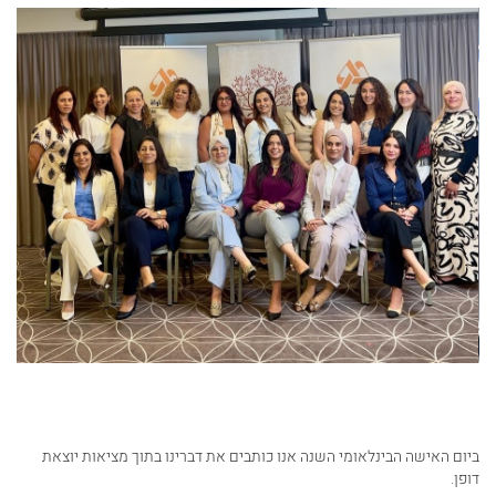
ביום האישה הבינלאומי השנה אנו כותבים את דברינו בתוך מציאות יוצאת
דופן.