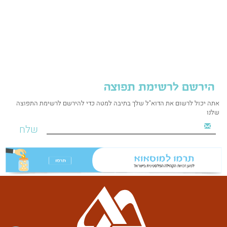
הירשם לרשימת תפוצה
אתה יכול לרשום את הדוא"ל שלך בתיבה למטה כדי להירשם לרשימת התפוצה
שלנו
שלח