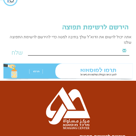
הירשם לרשימת תפוצה
אתה יכול לרשום את הדוא"ל שלך בתיבה למטה כדי להירשם לרשימת התפוצה
שלנו
שלח