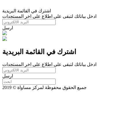
اشترك في القائمة البريدية
ادخل بياناتك لتبقى على اطلاع على اخر المستجدات
ارسل
اشترك في القائمة البريدية
ادخل بياناتك لتبقى على اطلاع على اخر المستجدات
ارسل
جميع الحقوق محفوظة لمركز مساواة © 2019