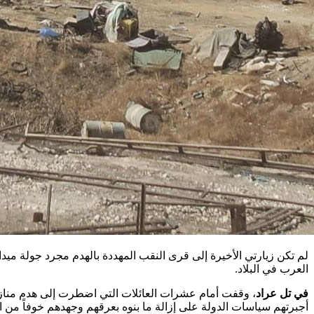
لم تكن زيارتي الأخيرة إلى قرى النقب المهددة بالهدم مجرد جولة ميد
العرب في البلاد.
في تل عراد
، وقفت أمام عشرات العائلات التي اضطرت إلى هدم منازلها
أجبرتهم سياسات الدولة على إزالة ما بنوه بعرقهم وجهدهم خوفاً من 