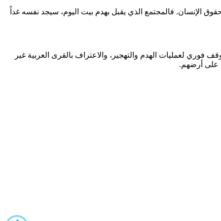
الإنسان. فالمجتمع الذي يقبل بهدم بيت اليوم، سيجد نفسه غداً
وقف فوري لعمليات الهدم والتهجير، والاعتراف بالقرى العربية غير
 على أرضهم.