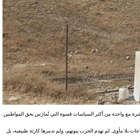
اشرة مع واحدة من أكثر السياسات قسوة التي تُمارَس بحق المواطنين
ت بلا مأوى. لم تهدم الحرب بيوتهم، ولم تدمرها كارثة طبيعية، بل