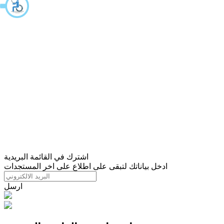
اشترك في القائمة البريدية
ادخل بياناتك لتبقى على اطلاع على اخر المستجدات
ارسل