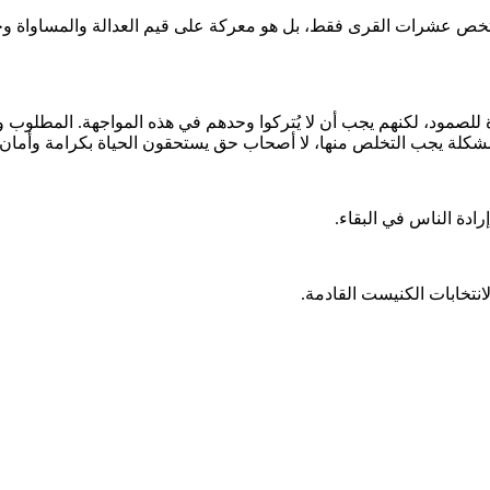
 عشرات القرى فقط، بل هو معركة على قيم العدالة والمساواة وحقوق 
دة للصمود، لكنهم يجب أن لا يُتركوا وحدهم في هذه المواجهة. المطلوب 
مشكلة يجب التخلص منها، لا أصحاب حق يستحقون الحياة بكرامة وأمان
ادة الناس في البقاء.
نتخابات الكنيست القادمة.