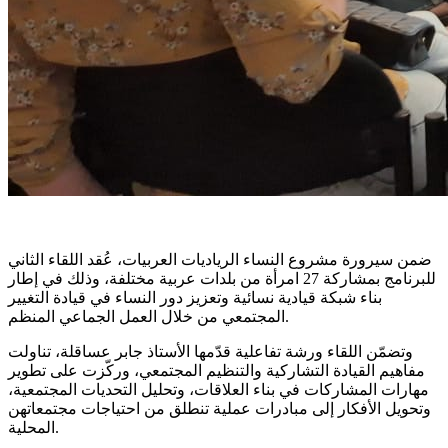
ضمن سيرورة مشروع النساء الرياديات العربيات، عُقد اللقاء الثاني
للبرنامج بمشاركة 27 امرأة من بلدات عربية مختلفة، وذلك في إطار
بناء شبكة قيادية نسائية وتعزيز دور النساء في قيادة التغيير
المجتمعي من خلال العمل الجماعي المنظم.
وتضمّن اللقاء ورشة تفاعلية قدّمها الأستاذ جابر عساقلة، تناولت
مفاهيم القيادة التشاركية والتنظيم المجتمعي، وركّزت على تطوير
مهارات المشاركات في بناء العلاقات، وتحليل التحديات المجتمعية،
وتحويل الأفكار إلى مبادرات عملية تنطلق من احتياجات مجتمعاتهن
المحلية.