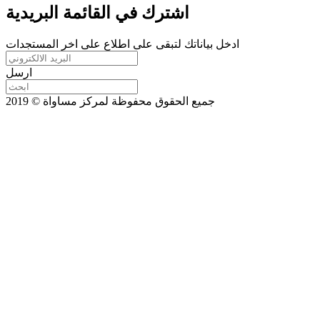
اشترك في القائمة البريدية
ادخل بياناتك لتبقى على اطلاع على اخر المستجدات
ارسل
جميع الحقوق محفوظة لمركز مساواة © 2019