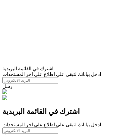
اشترك في القائمة البريدية
ادخل بياناتك لتبقى على اطلاع على اخر المستجدات
ارسل
اشترك في القائمة البريدية
ادخل بياناتك لتبقى على اطلاع على اخر المستجدات