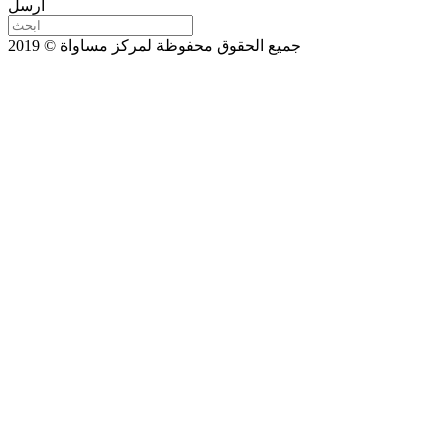
ارسل
جميع الحقوق محفوظة لمركز مساواة © 2019