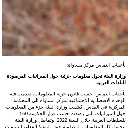
بأعقاب التماس مركز مساواة:
وزارة البيئة تحول معلومات جزئية حول الميزانيات المرصودة
للبلدات العربية
بأعقاب التماس، حسب قانون حرية المعلومات، تقدمت فيه
الوحدة الاقتصادية الاجتماعية لمركز مساواة الى المحكمة
المركزية في القدس، كشفت وزارة البيئة جزء من المعلومات
حول الميزانيات التي رصدت حسب قرار الحكومة 550
للسلطات العربية خلال السنة 2022. وتماطل وزارة البيئة
بتحويل كل المعلومات المطلوبة حول التنفيذ الفعلي للسنوات