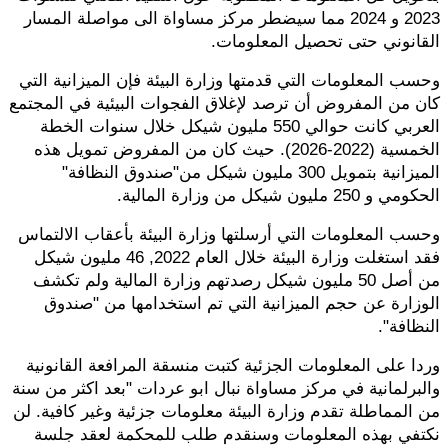
2023 و 2024 مما سيضطر مركز مساواة الى مواصلة المسار
القانوني حتى تحصيل المعلومات.
وحسب المعلومات التي قدمتها وزارة البيئة فإن الميزانية التي
كان من المفروض أن ترصد لإغلاق الفجوات البيئية في المجتمع
العربي كانت حوالي 550 مليون شيكل خلال سنوات الخطة
الخمسية (2022-2026). حيث كان من المفروض تمويل هذه
الميزانية بتمويل 300 مليون شيكل من"صندوق النظافة"
الحكومي و 250 مليون شيكل من وزارة المالية.
وحسب المعلومات التي أرسلتها وزارة البيئة بأعقاب الالتماس
فقد استغلت وزارة البيئة خلال العام 2022, 46 مليون شيكل
من أصل 50 مليون شيكل رصدتهم وزارة المالية ولم تكشف
الوزارة عن حجم الميزانية التي تم استخدامها من "صندوق
النظافة".
وردا على المعلومات الجزئية كتبت منسقة المرافعة القانونية
والبرلمانية في مركز مساواة نبال ابو عردات "بعد اكثر من سنة
من المماطلة تقدم وزارة البيئة معلومات جزئية وغير كافية. لن
نكتفي بهذه المعلومات وسنقدم طلب للمحكمة لعقد جلسة