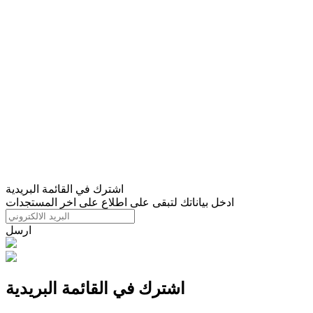
اشترك في القائمة البريدية
ادخل بياناتك لتبقى على اطلاع على اخر المستجدات
ارسل
اشترك في القائمة البريدية