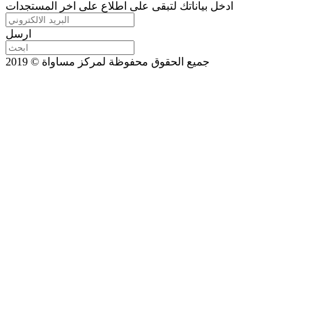
ادخل بياناتك لتبقى على اطلاع على اخر المستجدات
ارسل
جميع الحقوق محفوظة لمركز مساواة © 2019