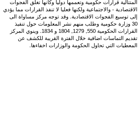
المتتالية قرارات حكومية وتعممها دوليا وكأنها تغلق الفجوات
الاقتصادية - والاجتماعية ولكنها فعليا لا تنفذ القرارات مما يؤدي
إلى توسيع الفجوات الاقتصادية. وقد توجه مركز مساواة الى
30 وزارة حكومية وطلب منهم نشر المعلومات حول تنفيذ
القرارات الحكومية 550, 1279, 1804 و 1834. وينوي المركز
تقديم التماسات اضافية خلال الفترة القريبة للكشف عن
المعطيات التي تحاول الحكومة والوزارات اخفاءها.