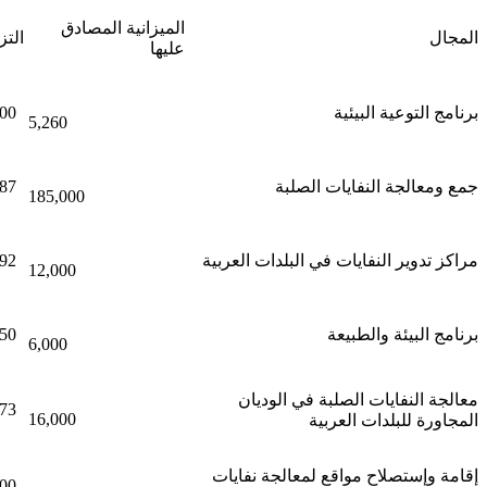
الميزانية المصادق
المجال
التز
عليها
برنامج التوعية البيئية
00
5,260
جمع ومعالجة النفايات الصلبة
87
185,000
مراكز تدوير النفايات في البلدات العربية
92
12,000
برنامج البيئة والطبيعة
50
6,000
معالجة النفايات الصلبة في الوديان
73
16,000
المجاورة للبلدات العربية
إقامة وإستصلاح مواقع لمعالجة نفايات
00