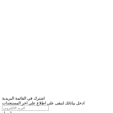
اشترك في القائمة البريدية
ادخل بياناتك لتبقى على اطلاع على اخر المستجدات