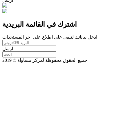
ارسل
اشترك في القائمة البريدية
ادخل بياناتك لتبقى على اطلاع على اخر المستجدات
ارسل
جميع الحقوق محفوظة لمركز مساواة © 2019