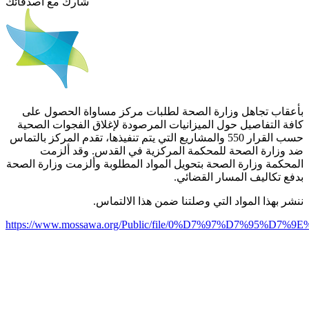
شارك مع أصدقائك
بأعقاب تجاهل وزارة الصحة لطلبات مركز مساواة الحصول على
كافة التفاصيل حول الميزانيات المرصودة لإغلاق الفجوات الصحية
حسب القرار 550 والمشاريع التي يتم تنفيذها، تقدم المركز بالتماس
ضد وزارة الصحة للمحكمة المركزية في القدس. وقد ألزمت
المحكمة وزارة الصحة بتحويل المواد المطلوبة وألزمت وزارة الصحة
بدفع تكاليف المسار القضائي.
ننشر بهذا المواد التي وصلتنا ضمن هذا الالتماس.
https://www.mossawa.org/Public/file/0%D7%97%D