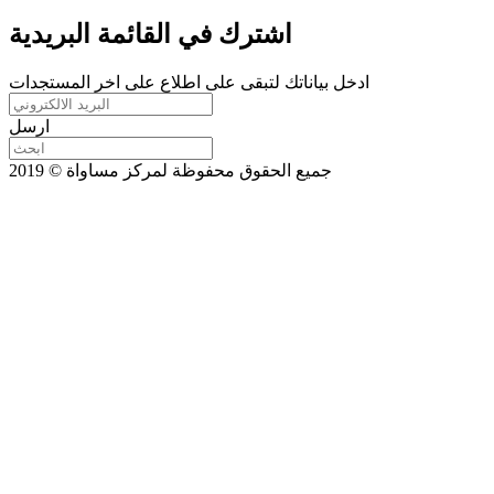
اشترك في القائمة البريدية
ادخل بياناتك لتبقى على اطلاع على اخر المستجدات
ارسل
جميع الحقوق محفوظة لمركز مساواة © 2019