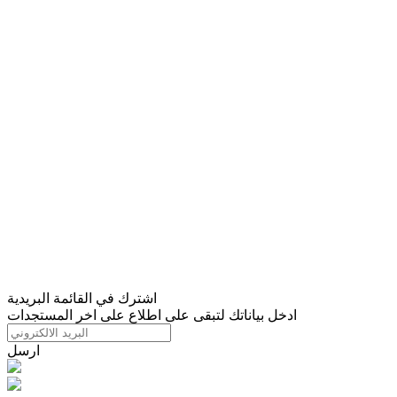
اشترك في القائمة البريدية
ادخل بياناتك لتبقى على اطلاع على اخر المستجدات
ارسل