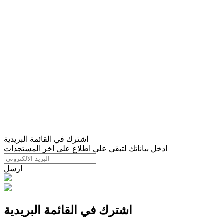
اشترك في القائمة البريدية
ادخل بياناتك لتبقى على اطلاع على اخر المستجدات
ارسل
اشترك في القائمة البريدية