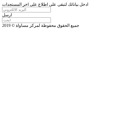
ادخل بياناتك لتبقى على اطلاع على اخر المستجدات
ارسل
جميع الحقوق محفوظة لمركز مساواة © 2019