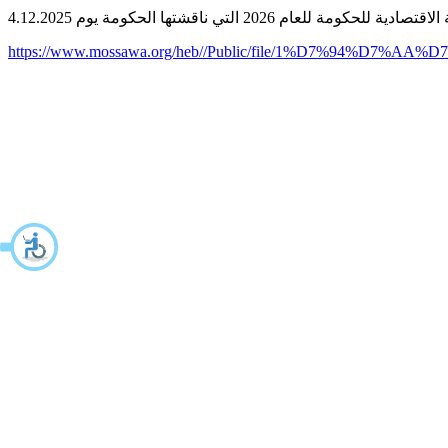
https://www.mossawa.org/heb//Public/file/1%D