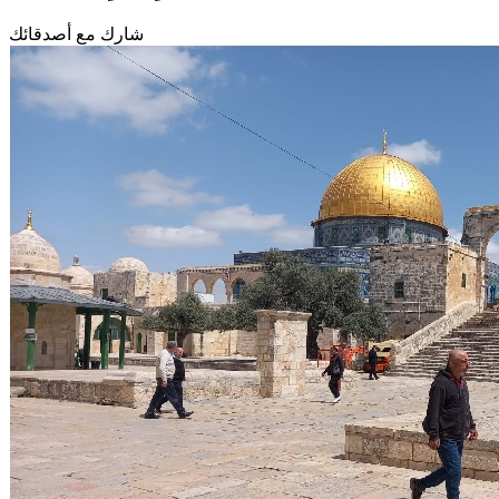
شارك مع أصدقائك