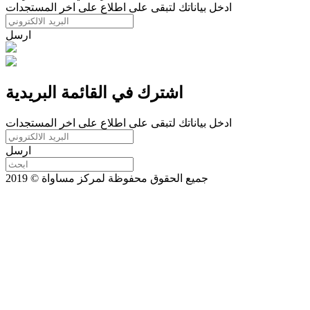
ادخل بياناتك لتبقى على اطلاع على اخر المستجدات
ارسل
اشترك في القائمة البريدية
ادخل بياناتك لتبقى على اطلاع على اخر المستجدات
ارسل
جميع الحقوق محفوظة لمركز مساواة © 2019