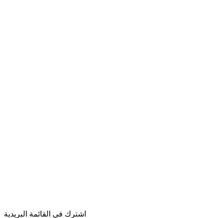
اشترك في القائمة البريدية