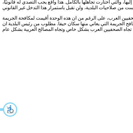
، والتي اختارت تجاهلها بالكامل. هذا واقع يجب التصدي له قانونيًا،
فيين العرب، على الرغم من ان هذه الوحدة أقيمت لمكافحة الجريمة
افح الجريمة التي يعاني منها سكان حيفا. مطلوب من رئيس البلدية ان