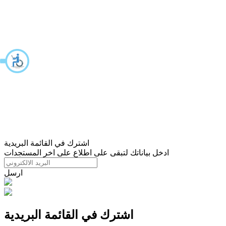
اشترك في القائمة البريدية
ادخل بياناتك لتبقى على اطلاع على اخر المستجدات
ارسل
اشترك في القائمة البريدية