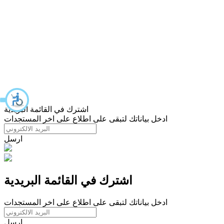
اشترك في القائمة البريدية
ادخل بياناتك لتبقى على اطلاع على اخر المستجدات
ارسل
اشترك في القائمة البريدية
ادخل بياناتك لتبقى على اطلاع على اخر المستجدات
ارسل