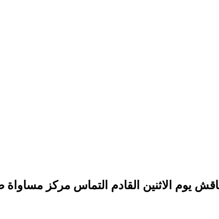
اقش يوم الاثنين القادم التماس مركز مساواة 