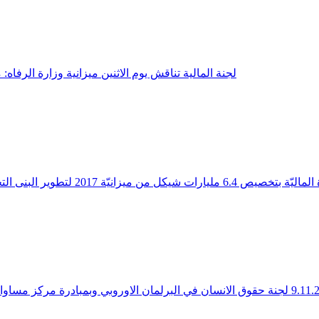
لجنة المالية تناقش يوم الاثنين ميزانية وزارة الرفا