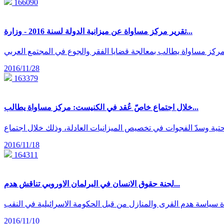
166090
تقرير مركز مساواة عن ميزانية الدولة لسنة 2016 - وزارة...
ه: مركز مساواة يطالب بمعالجة قضايا الفقر والجوع في المجتمع العربي
2016/11/28
163379
خلال اجتماع خاصّ عُقد في الكنيست: مركز مساواة يطالب...
2016/11/18
164311
لجنة حقوق الانسان في البرلمان الاوروبي تناقش هدم...
2016/11/10