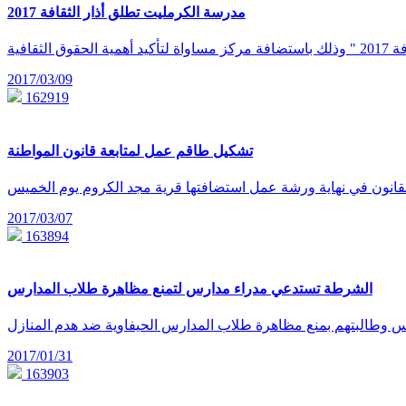
مدرسة الكرمليت تطلق أذار الثقافة 2017
2017/03/09
162919
تشكيل طاقم عمل لمتابعة قانون المواطنة
2017/03/07
163894
الشرطة تستدعي مدراء مدارس لتمنع مظاهرة طلاب المدارس
2017/01/31
163903