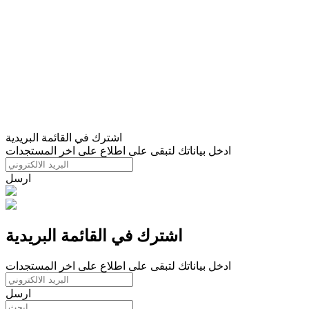
اشترك في القائمة البريدية
ادخل بياناتك لتبقى على اطلاع على اخر المستجدات
ارسل
اشترك في القائمة البريدية
ادخل بياناتك لتبقى على اطلاع على اخر المستجدات
ارسل