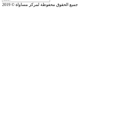
جميع الحقوق محفوظة لمركز مساواة © 2019