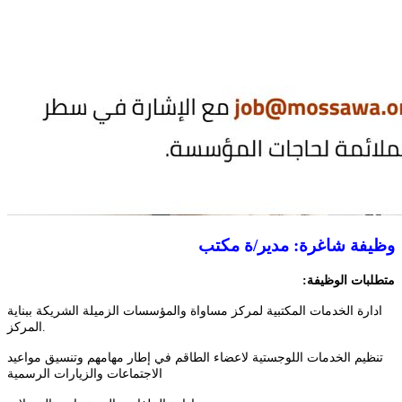
وظيفة شاغرة: مدير/ة مكتب
متطلبات
الوظيفة:
ادارة الخدمات المكتبية لمركز مساواة والمؤسسات الزميلة الشريكة ببناية
المركز.
تنظيم الخدمات اللوجستية لاعضاء الطاقم في إطار مهامهم وتنسيق مواعيد
الاجتماعات والزيارات الرسمية