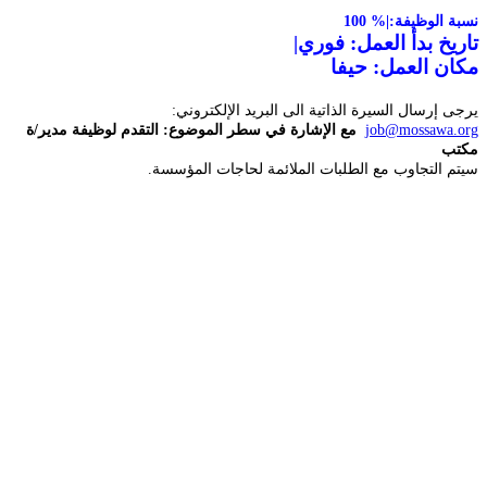
نسبة الوظيفة:
100 %|
تاريخ بدأ العمل: فوري|
مكان العمل: حيفا
يرجى إرسال السيرة الذاتية الى البريد الإلكتروني:
job@mossawa.org
مع الإشارة في سطر الموضوع: التقدم لوظيفة مدير/ة
مكتب
سيتم التجاوب مع الطلبات الملائمة لحاجات المؤسسة.