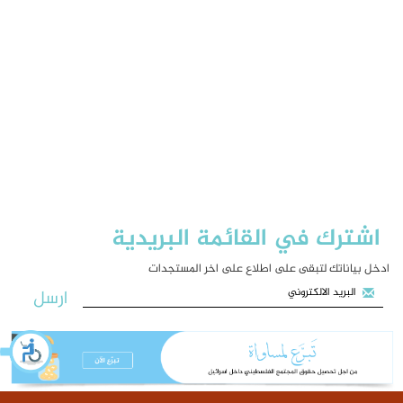
اشترك في القائمة البريدية
ادخل بياناتك لتبقى على اطلاع على اخر المستجدات
ارسل