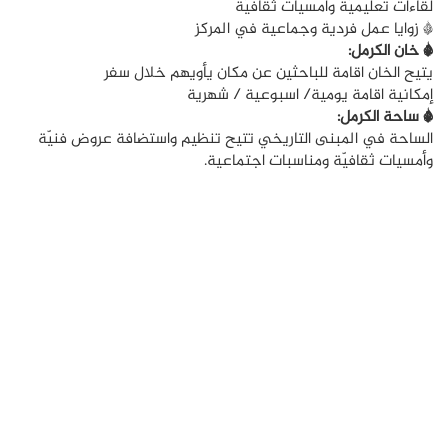
لقاءات تعليميّة وأمسيات ثقافيّة
* زوايا عمل فردية وجماعية في المركز
* خان الكرمل:
يتيح الخان اقامة للباحثين عن مكان يأويهم خلال سفر
إمكانية اقامة يومية/ اسبوعية / شهرية
* ساحة الكرمل:
الساحة في المبنى التاريخي تتيح تنظيم واستضافة عروض فنيّة
وأمسيات ثقافيّة ومناسبات اجتماعية.