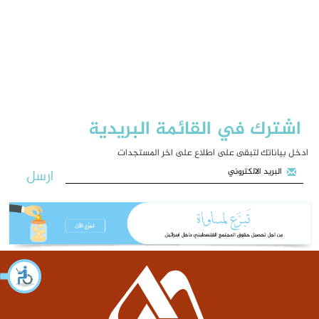
اشترك في القائمة البريدية
ادخل بياناتك لتبقى على اطلاع على اخر المستجدات
ارسل