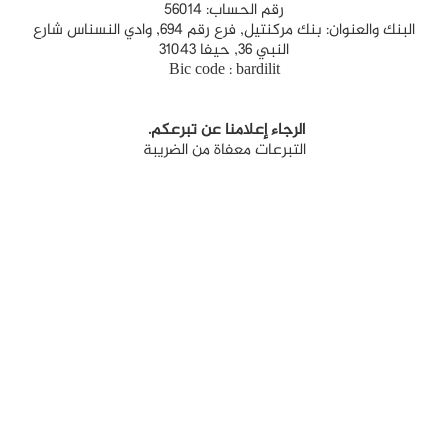
رقم الحساب: 56014
البنك والعنوان: بنك مركنتيل, فرع رقم 694, وادي النسناس شارع
النبي 36, حيفا 31043
Bic code : bardilit
الرجاء إعلامنا عن تبرعكم.
التبرعات معفاة من الضريبة