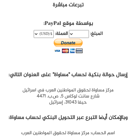
تبرعات مباشرة
بواسطة موقع PayPal:
المبلغ:
العملة:
إرسال حوالة بنكية لحساب "مساواة" على العنوان التالي:
مركز مساواة لحقوق المواطنين العرب في اسرائيل
شارع سانت لوكاس 5, ص.ب. 4471
حيفا 31043، إسرائيل
وبالإمكان أيضا التبرع عبر التحويل البنكي لحساب مساواة:
اسم الحساب: مركز مساواة لحقوق المواطنين العرب