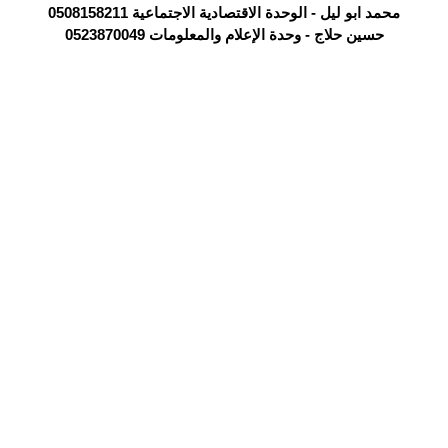
محمد ابو ليل - الوحدة الاقتصادية الاجتماعية 0508158211
حسين حلاج - وحدة الإعلام والمعلومات 0523870049