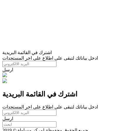
اشترك في القائمة البريدية
ادخل بياناتك لتبقى على اطلاع على اخر المستجدات
ارسل
اشترك في القائمة البريدية
ادخل بياناتك لتبقى على اطلاع على اخر المستجدات
ارسل
جميع الحقوق محفوظة لمركز مساواة © 2019