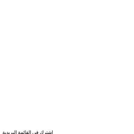
اشترك في القائمة البريدية