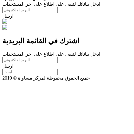
ادخل بياناتك لتبقى على اطلاع على اخر المستجدات
ارسل
اشترك في القائمة البريدية
ادخل بياناتك لتبقى على اطلاع على اخر المستجدات
ارسل
جميع الحقوق محفوظة لمركز مساواة © 2019