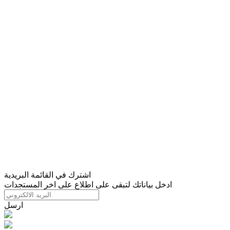
اشترك في القائمة البريدية
ادخل بياناتك لتبقى على اطلاع على اخر المستجدات
ارسل