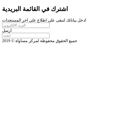
اشترك في القائمة البريدية
ادخل بياناتك لتبقى على اطلاع على اخر المستجدات
ارسل
جميع الحقوق محفوظة لمركز مساواة © 2019