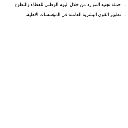
-
حملة تجنيد الموارد من خلال اليوم الوطني للعطاء والتطوع.
-
تطوير القوى البشرية العاملة في المؤسسات الاهلية.