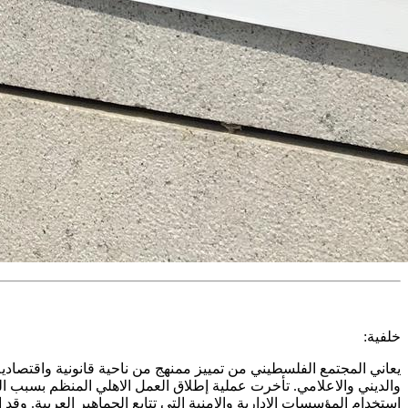
خلفية:
يعاني المجتمع الفلسطيني من تمييز ممنهج من ناحية قانونية واقتصاد
والديني والاعلامي. تأخرت عملية إطلاق العمل الاهلي المنظم بسبب ال