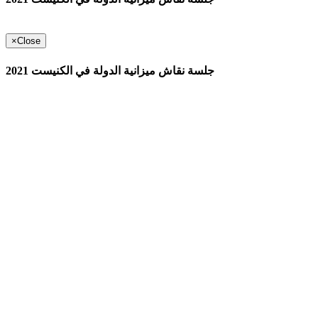
×
Close
جلسة نقاش ميزانية الدولة في الكنيست 2021