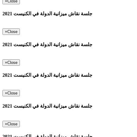
×
Close
جلسة نقاش ميزانية الدولة في الكنيست 2021
×
Close
جلسة نقاش ميزانية الدولة في الكنيست 2021
×
Close
جلسة نقاش ميزانية الدولة في الكنيست 2021
×
Close
جلسة نقاش ميزانية الدولة في الكنيست 2021
×
Close
جلسة نقاش ميزانية الدولة في الكنيست 2021