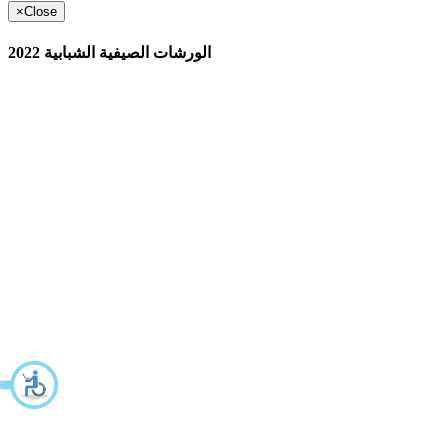
×
Close
الورشات الصيفية الشبابية 2022