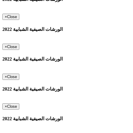
×
Close
الورشات الصيفية الشبابية 2022
×
Close
الورشات الصيفية الشبابية 2022
×
Close
الورشات الصيفية الشبابية 2022
×
Close
الورشات الصيفية الشبابية 2022