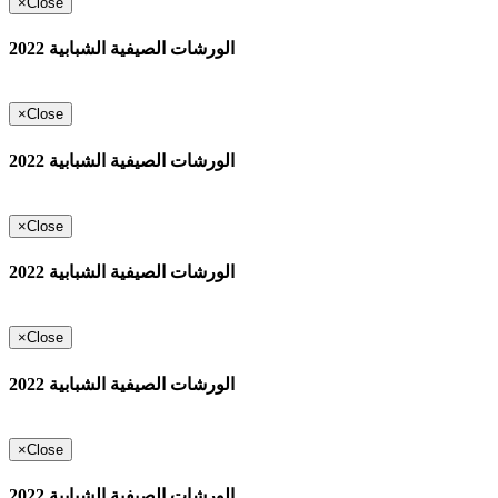
×
Close
الورشات الصيفية الشبابية 2022
×
Close
الورشات الصيفية الشبابية 2022
×
Close
الورشات الصيفية الشبابية 2022
×
Close
الورشات الصيفية الشبابية 2022
×
Close
الورشات الصيفية الشبابية 2022