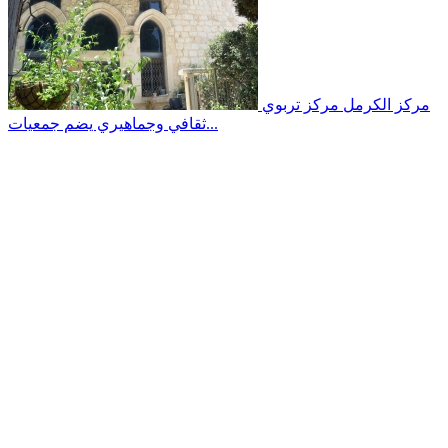
مركز الكرمل
مركز تربوي
ثقافي وجماهيري يضم جمعيات...