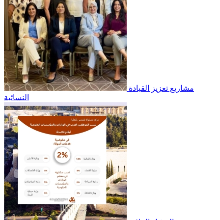
مشاريع تعزيز القيادة
النسائية