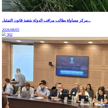
مركز مساواة يطالب مراقب الدولة بتنفيذ قانون التمثيل...
2026/08/05
302