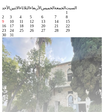
السبت
الجمعة
الخميس
الأربعاء
الثلاثاء
الاثنين
الأحد
1
2
3
4
5
6
7
8
9
10
11
12
13
14
15
16
17
18
19
20
21
22
23
24
25
26
27
28
29
30
31