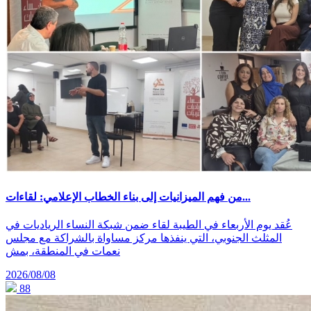
من فهم الميزانيات إلى بناء الخطاب الإعلامي: لقاءات...
عُقد يوم الأربعاء في الطيبة لقاء ضمن شبكة النساء الرياديات في
المثلث الجنوبي، التي ينفذها مركز مساواة بالشراكة مع مجلس
نعمات في المنطقة، بمش
2026/08/08
88