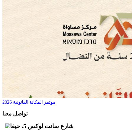
مؤتمر المكانة القانونية 2026
تواصل معنا
شارع سانت لوكس 5، حيفا