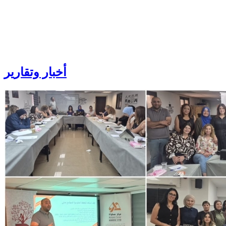
أخبار
وتقارير