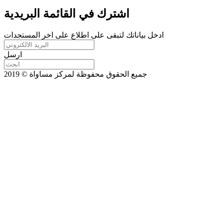
اشترك في القائمة البريدية
ادخل بياناتك لتبقى على اطلاع على اخر المستجدات
ارسل
جميع الحقوق محفوظة لمركز مساواة © 2019