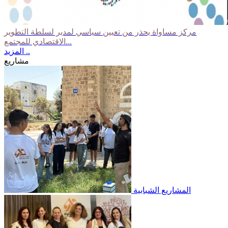
مركز مساواة يحذر من تعيين سياسي لمدير لسلطة التطوير
الاقتصادي للمجتمع...
المزيد ..
مشاريع
المشاريع الشبابية