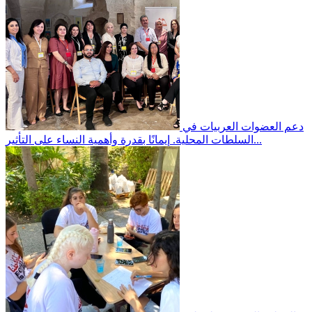
دعم العضوات العربيات في
إيمانًا بقدرة وأهمية النساء على التأثير...
السلطات المحلية.