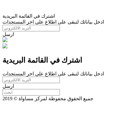
اشترك في القائمة البريدية
ادخل بياناتك لتبقى على اطلاع على اخر المستجدات
ارسل
اشترك في القائمة البريدية
ادخل بياناتك لتبقى على اطلاع على اخر المستجدات
ارسل
جميع الحقوق محفوظة لمركز مساواة © 2019