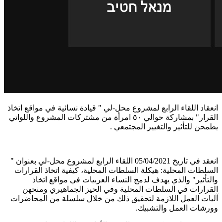
انعقاد اللقاء الرابع لمشروع محل-لي " قيادة نسائية في مواقع اتخاذ
القرار" بمشاركة حوالي ٥٠ امرأة من مشتركات المشروع واللواتي
يطمحن للتأثير والتغيير المجتمعي
.
انعقد في تاريخ
05/04/2021
اللقاء الرابع لمشروع محل-لي بعنوان "
السلطات المحلية: هيكلة السلطات المحلية، كيفية اتخاذ القرارات
والتأثير" والذي يهدف لدمج النساء العربيات في مواقع اتخاذ
القرارات في السلطات المحلية وفي الحيز الجماهيري ومنحهن
آليات العمل اللازمة لتحقيق ذلك من خلال سلسلة من المحاضرات
وورشات العمل والتشبيك
.