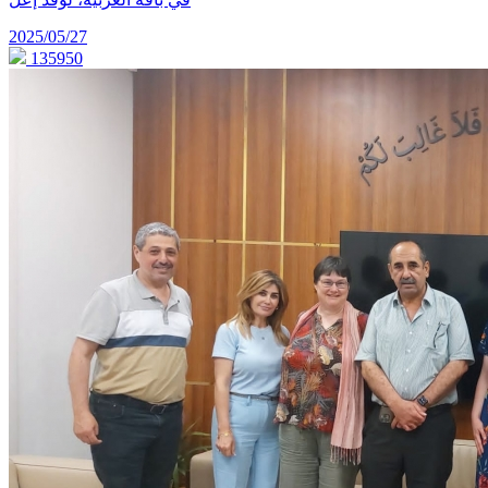
2025/05/27
135950