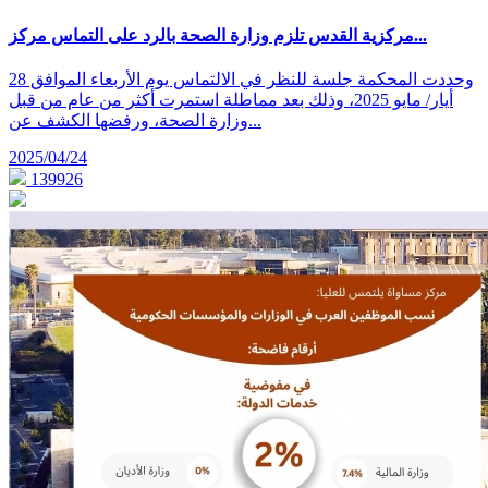
مركزية القدس تلزم وزارة الصحة بالرد على التماس مركز...
وحددت المحكمة جلسة للنظر في الالتماس يوم الأربعاء الموافق 28
أيار/ مايو 2025، وذلك بعد مماطلة استمرت أكثر من عام من قبل
وزارة الصحة، ورفضها الكشف عن...
2025/04/24
139926