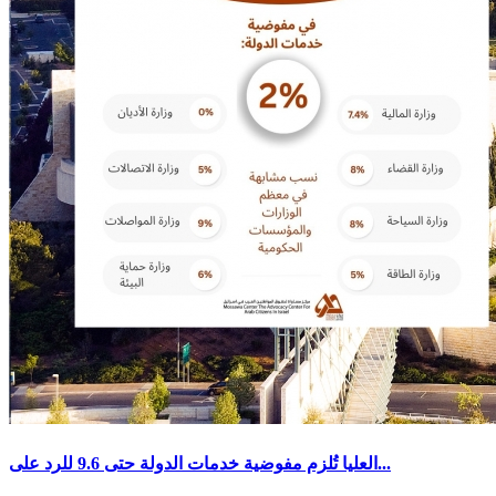
العليا تُلزم مفوضية خدمات الدولة حتى 9.6 للرد على...