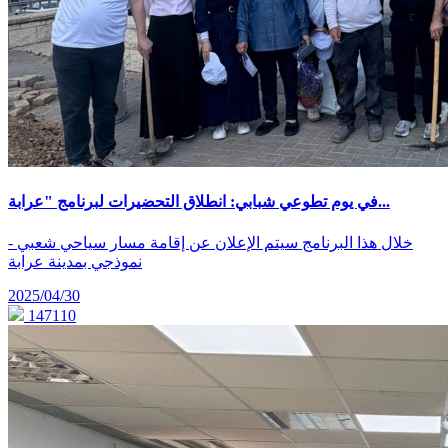
في يوم تطوعي شبابي: انطلاق التحضيرات لبرنامج "عرابة...
- خلال هذا البرنامج سيتم الإعلان عن إقامة مسار سياحي شعبي
نموذجي بمدينة عرابة
2025/04/30
147110