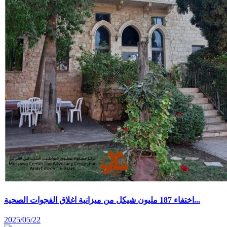
اختفاء 187 مليون شيكل من ميزانية اغلاق الفجوات الصحية...
2025/05/22