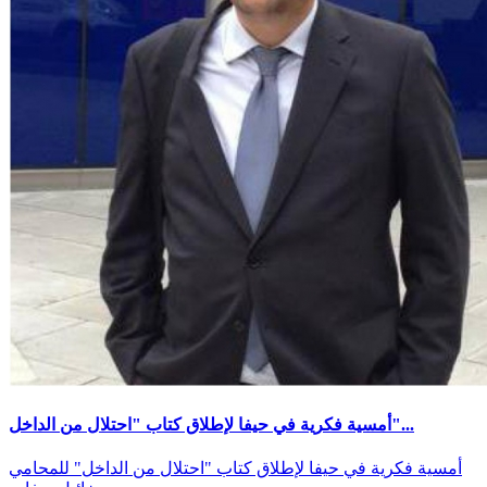
أمسية فكرية في حيفا لإطلاق كتاب "احتلال من الداخل"...
أمسية فكرية في حيفا لإطلاق كتاب "احتلال من الداخل" للمحامي