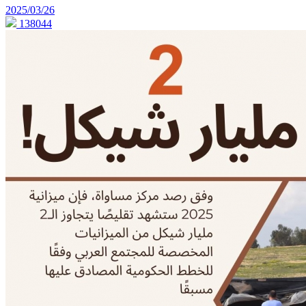
2025/03/26
138044