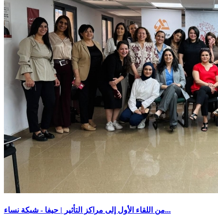
من اللقاء الأول إلى مراكز التأثير | حيفا - شبكة نساء...