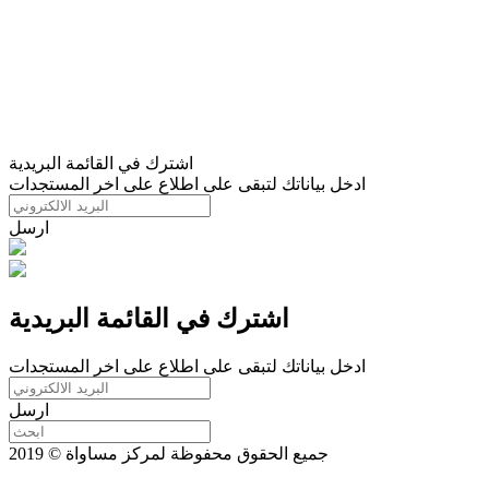
اشترك في القائمة البريدية
ادخل بياناتك لتبقى على اطلاع على اخر المستجدات
ارسل
اشترك في القائمة البريدية
ادخل بياناتك لتبقى على اطلاع على اخر المستجدات
ارسل
جميع الحقوق محفوظة لمركز مساواة © 2019