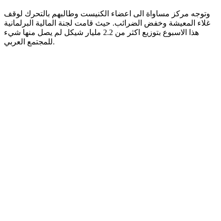
وتوجه مركز مساواة الى اعضاء الكنيست وطالبهم بالتحرك لوقف
غلاء المعيشة وخفض الضرائب. حيث قامت لجنة المالية البرلمانية
هذا الاسبوع بتوزيع اكثر من 2.2 مليار شيكل لم يصل منها شيء
للمجتمع العربي.